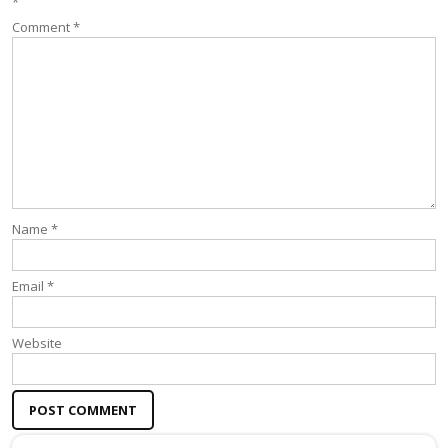
*
Comment
*
Name
*
Email
*
Website