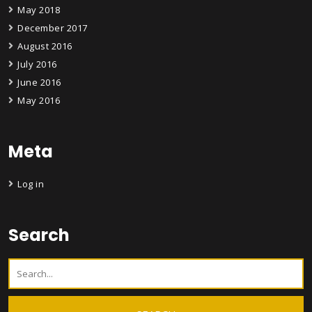
May 2018
December 2017
August 2016
July 2016
June 2016
May 2016
Meta
Log in
Search