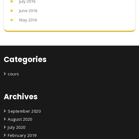
July 2016
June 2016
May 2016
Categories
cours
Archives
September 2020
August 2020
July 2020
February 2019