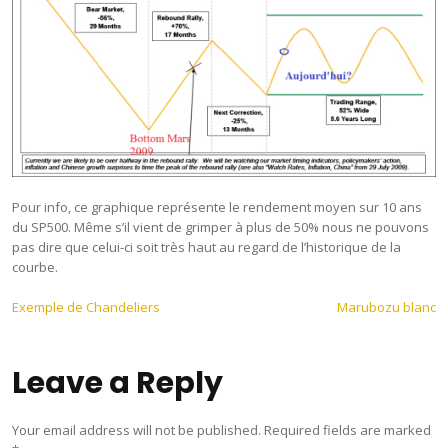
Pour info, ce graphique représente le rendement moyen sur 10 ans
du SP500. Même s’il vient de grimper à plus de 50% nous ne pouvons
pas dire que celui-ci soit très haut au regard de l’historique de la
courbe.
Post
Exemple de Chandeliers
Marubozu blanc
navigation
Leave a Reply
Your email address will not be published.
Required fields are marked