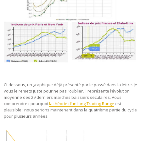
Ci-dessous, un graphique déjà présenté par le passé dans la lettre. Je
vous le remets juste pour ne pas l’oublier, il représente l’évolution
moyenne des 29 derniers marchés baissiers séculaires. Vous
comprendrez pourquoi
la théorie d’un long Trading Range
est
plausible : nous serions maintenant dans la quatrième partie du cycle
pour plusieurs années.