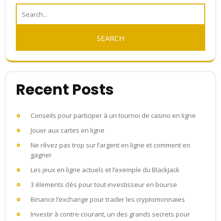
Recent Posts
Conseils pour participer à un tournoi de casino en ligne
Jouer aux cartes en ligne
Ne rêvez pas trop sur l’argent en ligne et comment en
gagner
Les jeux en ligne actuels et l’exemple du BlackJack
3 élements clés pour tout investisseur en bourse
Binance l’exchange pour trader les cryptomonnaies
Investir à contre-courant, un des grands secrets pour