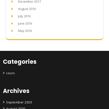
December 2017
August 2016
July 2016
June 2016
May 2016
Categories
cours
Archives
September 2020
August 2020