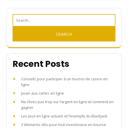
Recent Posts
Conseils pour participer à un tournoi de casino en
ligne
Jouer aux cartes en ligne
Ne rêvez pas trop sur l’argent en ligne et comment en
gagner
Les jeux en ligne actuels et l’exemple du BlackJack
3 élements clés pour tout investisseur en bourse