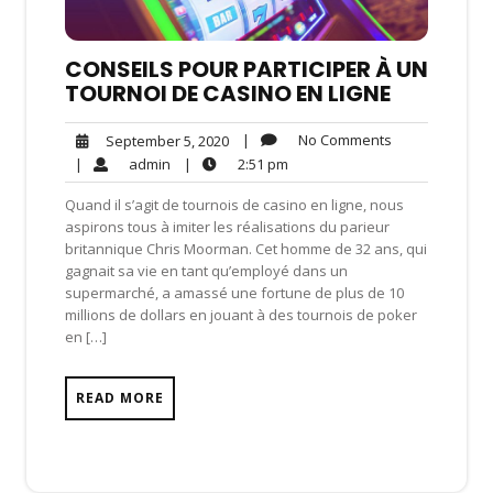
CONSEILS POUR PARTICIPER À UN
TOURNOI DE CASINO EN LIGNE
No
September
|
No Comments
September 5, 2020
Comments
5,
admin
2:51
|
admin
|
2:51 pm
2020
pm
Quand il s’agit de tournois de casino en ligne, nous
aspirons tous à imiter les réalisations du parieur
britannique Chris Moorman. Cet homme de 32 ans, qui
gagnait sa vie en tant qu’employé dans un
supermarché, a amassé une fortune de plus de 10
millions de dollars en jouant à des tournois de poker
en […]
READ MORE