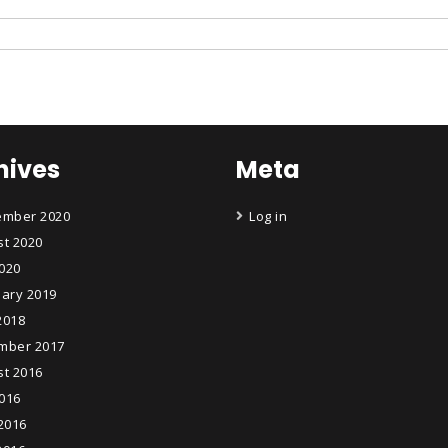
hives
Meta
ember 2020
Log in
t 2020
2020
ary 2019
2018
mber 2017
t 2016
2016
2016