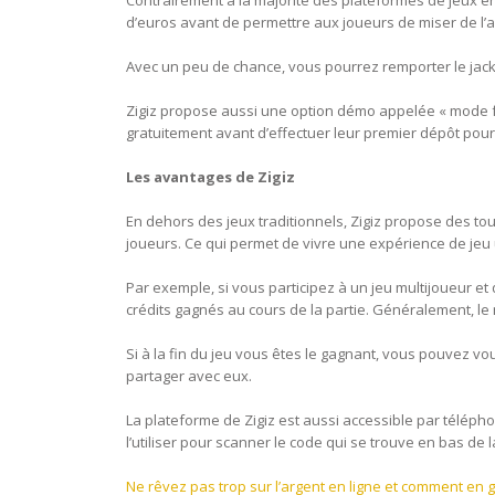
Contrairement à la majorité des plateformes de jeux en 
d’euros avant de permettre aux joueurs de miser de l’a
Avec un peu de chance, vous pourrez remporter le jack
Zigiz propose aussi une option démo appelée « mode f
gratuitement avant d’effectuer leur premier dépôt pour
Les avantages de Zigiz
En dehors des jeux traditionnels, Zigiz propose des tou
joueurs. Ce qui permet de vivre une expérience de jeu
Par exemple, si vous participez à un jeu multijoueur e
crédits gagnés au cours de la partie. Généralement, le
Si à la fin du jeu vous êtes le gagnant, vous pouvez v
partager avec eux.
La plateforme de Zigiz est aussi accessible par télép
l’utiliser pour scanner le code qui se trouve en bas de 
Post
Ne rêvez pas trop sur l’argent en ligne et comment en 