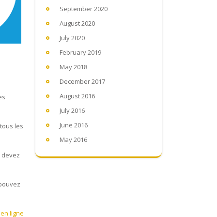
September 2020
August 2020
July 2020
February 2019
May 2018
December 2017
August 2016
es
July 2016
June 2016
tous les
May 2016
s devez
 pouvez
 en ligne