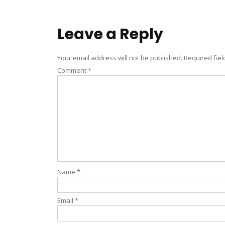
navigation
Leave a Reply
Your email address will not be published.
Required fie
Comment
*
Name
*
Email
*