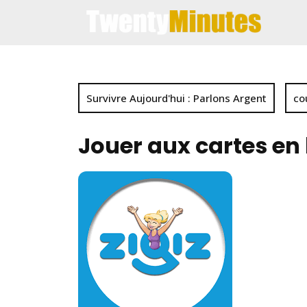
Skip
to
content
Survivre Aujourd'hui : Parlons Argent
co
Jouer aux cartes en 