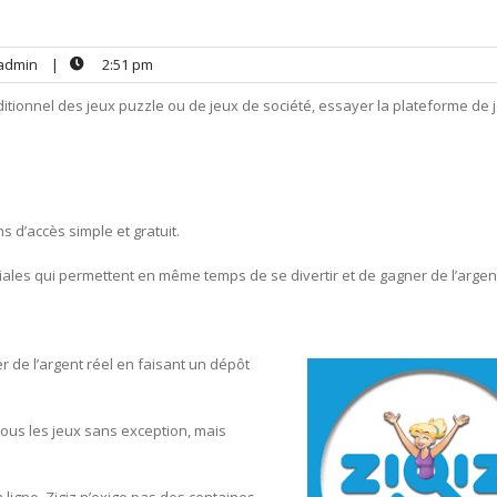
dmin
|
2:51 pm
itionnel des jeux puzzle ou de jeux de société, essayer la plateforme de 
s d’accès simple et gratuit.
les qui permettent en même temps de se divertir et de gagner de l’argen
er de l’argent réel en faisant un dépôt
ous les jeux sans exception, mais