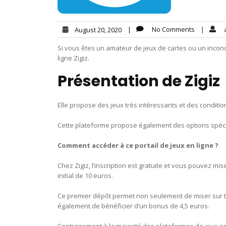
|
No Comments
|
a
August 20, 2020
Si vous êtes un amateur de jeux de cartes ou un incond
ligne Zigiz.
Présentation de Zigiz
Elle propose des jeux très intéressants et des condition
Cette plateforme propose également des options spécia
Comment accéder à ce portail de jeux en ligne ?
Chez Zigiz, l’inscription est gratuite et vous pouvez mis
initial de 10 euros.
Ce premier dépôt permet non seulement de miser sur t
également de bénéficier d’un bonus de 4,5 euros.